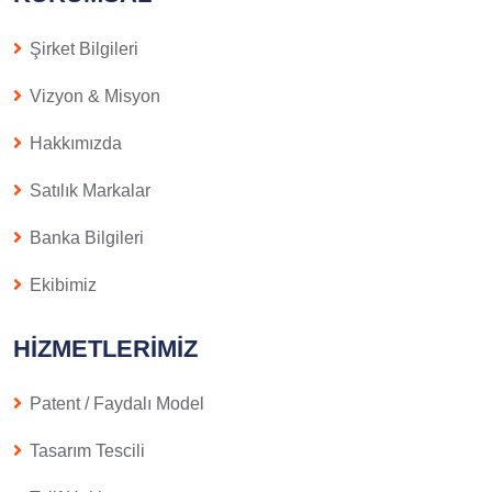
Şirket Bilgileri
Vizyon & Misyon
Hakkımızda
Satılık Markalar
Banka Bilgileri
Ekibimiz
HIZMETLERIMIZ
Patent / Faydalı Model
Tasarım Tescili