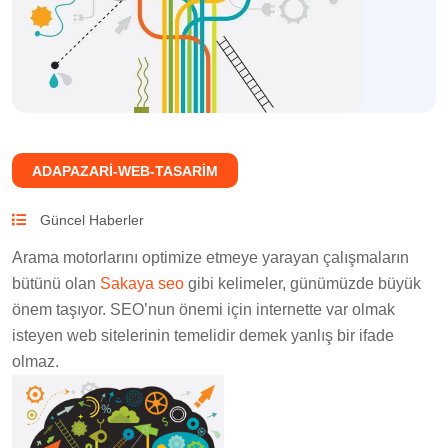
ADAPAZARI-WEB-TASARIM
Güncel Haberler
Arama motorlarını optimize etmeye yarayan çalışmaların
bütünü olan
Sakaya seo
gibi kelimeler, günümüzde büyük
önem taşıyor. SEO’nun önemi için internette var olmak
isteyen web sitelerinin temelidir demek yanlış bir ifade
olmaz.