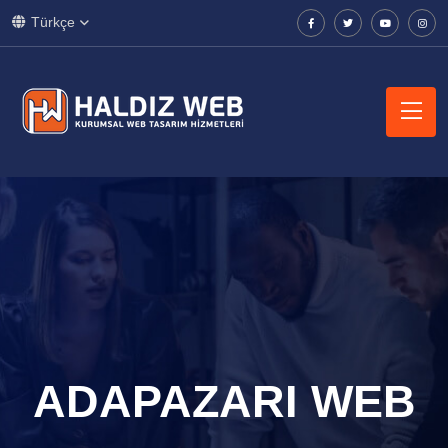
Türkçe
ADAPAZARI WEB