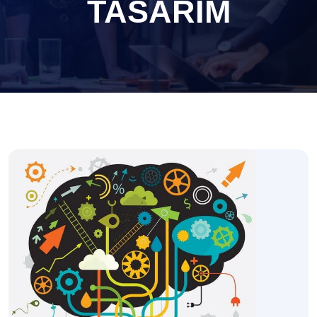
TASARIM