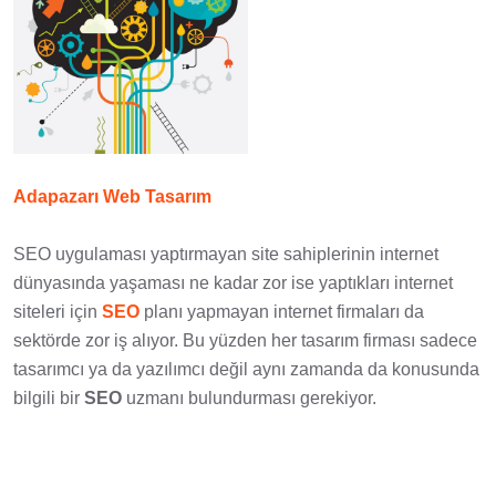
Adapazarı Web Tasarım
SEO uygulaması yaptırmayan site sahiplerinin internet
dünyasında yaşaması ne kadar zor ise yaptıkları internet
siteleri için
SEO
planı yapmayan internet firmaları da
sektörde zor iş alıyor. Bu yüzden her tasarım firması sadece
tasarımcı ya da yazılımcı değil aynı zamanda da konusunda
bilgili bir
SEO
uzmanı bulundurması gerekiyor.