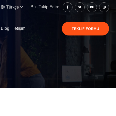
Bizi Takip Edin:
Türkçe
Blog
İletişim
TEKLIF FORMU