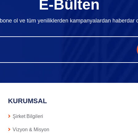
E-Bülten
bone ol ve tüm yeniliklerden kampanyalardan haberdar o
KURUMSAL
Şirket Bilgileri
Vizyon & Misyon