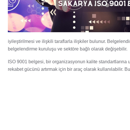
iyileştirilmesi ve ilişkili taraflarla ilişkiler bulunur. Bel
belgelendirme kuruluşu ve sektöre bağlı olarak değişebilir.
ISO 9001 belgesi, bir organizasyonun kalite standartlarına
rekabet gücünü artırmak için bir araç olarak kullanılabilir. 