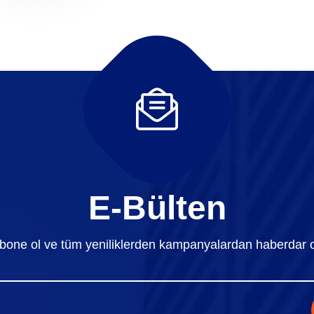
E-Bülten
bone ol ve tüm yeniliklerden kampanyalardan haberdar o