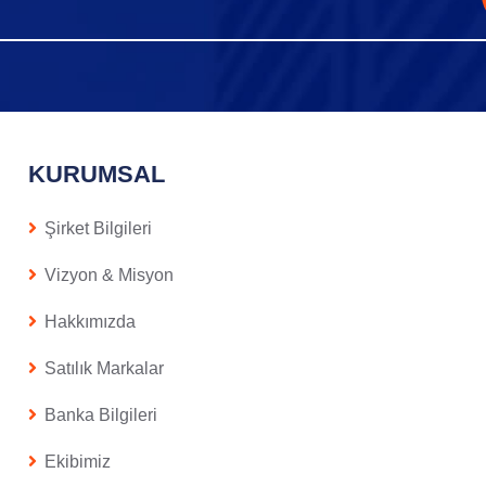
KURUMSAL
Şirket Bilgileri
Vizyon & Misyon
Hakkımızda
Satılık Markalar
Banka Bilgileri
Ekibimiz