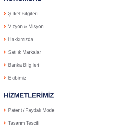
Şirket Bilgileri
Vizyon & Misyon
Hakkımızda
Satılık Markalar
Banka Bilgileri
Ekibimiz
HIZMETLERIMIZ
Patent / Faydalı Model
Tasarım Tescili