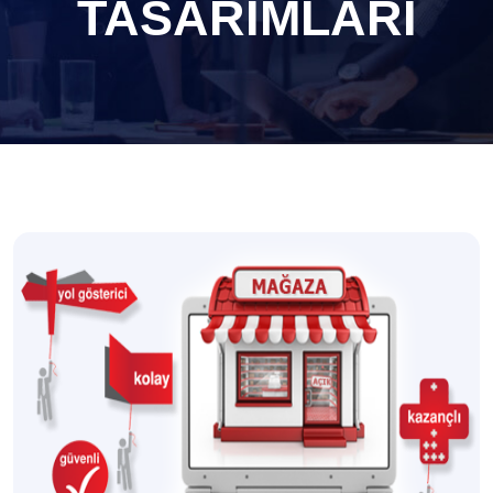
TASARIMLARI