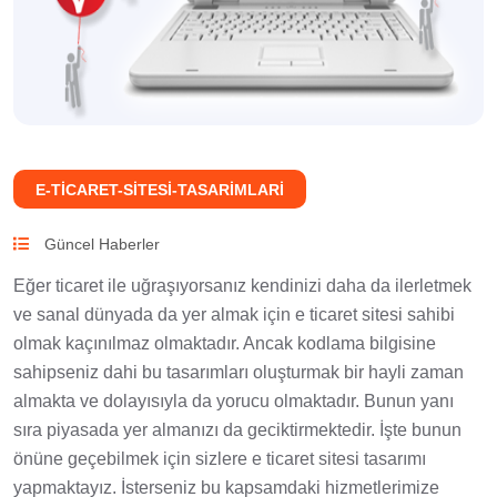
E-TICARET-SITESI-TASARIMLARI
Güncel Haberler
Eğer ticaret ile uğraşıyorsanız kendinizi daha da ilerletmek
ve sanal dünyada da yer almak için e ticaret sitesi sahibi
olmak kaçınılmaz olmaktadır. Ancak kodlama bilgisine
sahipseniz dahi bu tasarımları oluşturmak bir hayli zaman
almakta ve dolayısıyla da yorucu olmaktadır. Bunun yanı
sıra piyasada yer almanızı da geciktirmektedir. İşte bunun
önüne geçebilmek için sizlere e ticaret sitesi tasarımı
yapmaktayız. İsterseniz bu kapsamdaki hizmetlerimize