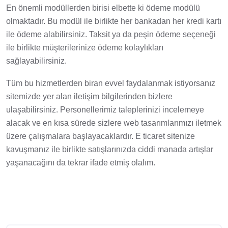
En önemli modüllerden birisi elbette ki ödeme modülü
olmaktadır. Bu modül ile birlikte her bankadan her kredi kartı
ile ödeme alabilirsiniz. Taksit ya da peşin ödeme seçeneği
ile birlikte müşterilerinize ödeme kolaylıkları
sağlayabilirsiniz.
Tüm bu hizmetlerden biran evvel faydalanmak istiyorsanız
sitemizde yer alan iletişim bilgilerinden bizlere
ulaşabilirsiniz. Personellerimiz taleplerinizi incelemeye
alacak ve en kısa sürede sizlere web tasarımlarımızı iletmek
üzere çalışmalara başlayacaklardır. E ticaret sitenize
kavuşmanız ile birlikte satışlarınızda ciddi manada artışlar
yaşanacağını da tekrar ifade etmiş olalım.