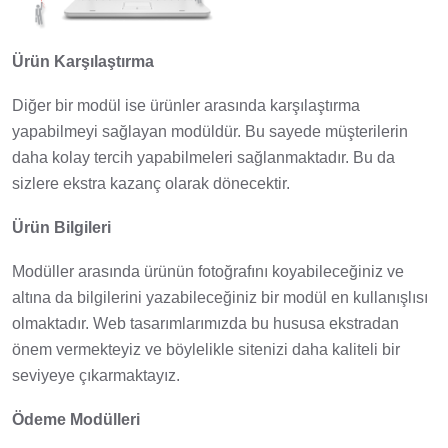
Ürün Karşılaştırma
Diğer bir modül ise ürünler arasında karşılaştırma
yapabilmeyi sağlayan modüldür. Bu sayede müşterilerin
daha kolay tercih yapabilmeleri sağlanmaktadır. Bu da
sizlere ekstra kazanç olarak dönecektir.
Ürün Bilgileri
Modüller arasında ürünün fotoğrafını koyabileceğiniz ve
altına da bilgilerini yazabileceğiniz bir modül en kullanışlısı
olmaktadır. Web tasarımlarımızda bu hususa ekstradan
önem vermekteyiz ve böylelikle sitenizi daha kaliteli bir
seviyeye çıkarmaktayız.
Ödeme Modülleri