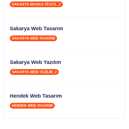
SAKARYA-MARKA-TESCIL_2
Sakarya Web Tasarım
SAKARYA-WEB-TASARIM
Sakarya Web Yazılım
SAKARYA-WEB-YAZILIM_2
Hendek Web Tasarım
HENDEK-WEB-TASARIM