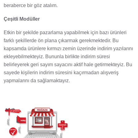
beraberce bir göz atalım.
Çeşitli Modüller
Etkin bir şekilde pazarlama yapabilmek için bazı ürünleri
farklı şekillerde ön plana çıkarmak gerekmektedir. Bu
kapsamda ürünlere kırmızı zemin üzerinde indirim yazılarını
ekleyebilmekteyiz. Bununla birlikte indirim süresi
belirleyerek geri sayım sayacını aktif hale getirmekteyiz. Bu
sayede kişilerin indirim süresini kaçırmadan alışveriş
yapmalarını da sağlamaktayız.