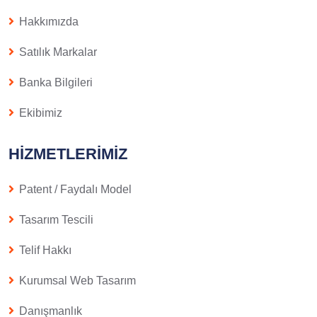
Hakkımızda
Satılık Markalar
Banka Bilgileri
Ekibimiz
HIZMETLERIMIZ
Patent / Faydalı Model
Tasarım Tescili
Telif Hakkı
Kurumsal Web Tasarım
Danışmanlık