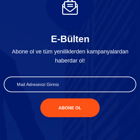
E-Bülten
Abone ol ve tüm yeniliklerden kampanyalardan
haberdar ol!
ABONE OL