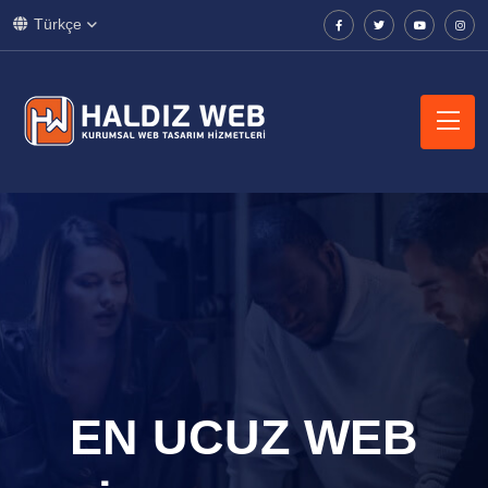
Türkçe
EN UCUZ WEB