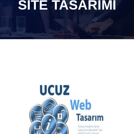
SITE TASARIMI