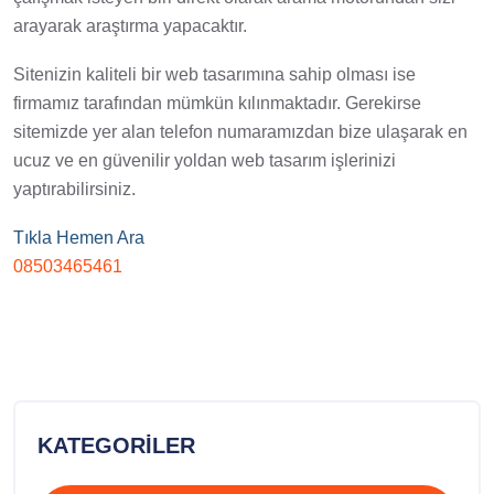
arayarak araştırma yapacaktır.
Sitenizin kaliteli bir web tasarımına sahip olması ise
firmamız tarafından mümkün kılınmaktadır. Gerekirse
sitemizde yer alan telefon numaramızdan bize ulaşarak en
ucuz ve en güvenilir yoldan web tasarım işlerinizi
yaptırabilirsiniz.
Tıkla Hemen Ara
08503465461
KATEGORILER