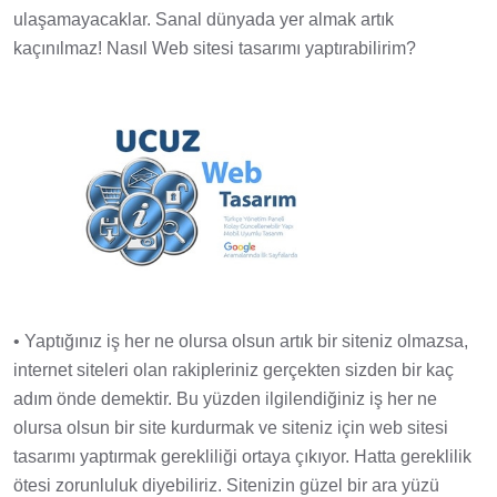
ulaşamayacaklar. Sanal dünyada yer almak artık
kaçınılmaz! Nasıl Web sitesi tasarımı yaptırabilirim?
• Yaptığınız iş her ne olursa olsun artık bir siteniz olmazsa,
internet siteleri olan rakipleriniz gerçekten sizden bir kaç
adım önde demektir. Bu yüzden ilgilendiğiniz iş her ne
olursa olsun bir site kurdurmak ve siteniz için web sitesi
tasarımı yaptırmak gerekliliği ortaya çıkıyor. Hatta gereklilik
ötesi zorunluluk diyebiliriz. Sitenizin güzel bir ara yüzü